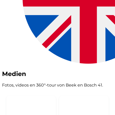
Medien
Fotos, videos en 360°-tour von Beek en Bosch 41.