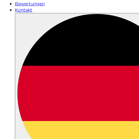
Bewertungen
Kontakt