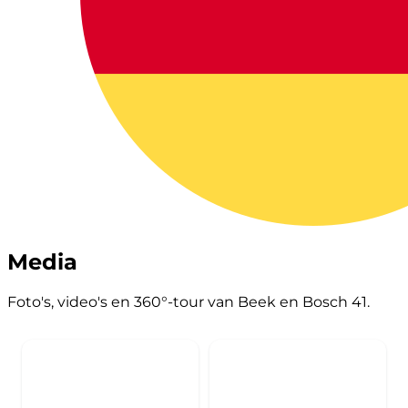
Media
Foto's, video's en 360°-tour van Beek en Bosch 41.