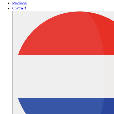
Reviews
Contact