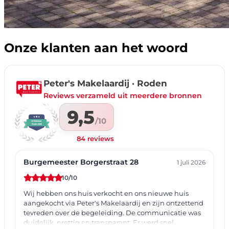
Onze klanten aan het woord