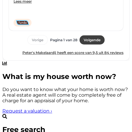
What is my house worth now?
Do you want to know what your home is worth now?
A real estate agent will come by completely free of
charge for an appraisal of your home.
Request a valuation
›
Free search