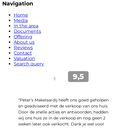
Navigation
Home
Media
In the area
Documents
Offering
About us
Reviews
Contact
Valuation
Search query
“Peter's Makelaardij heeft ons goed geholpen
en geadviseerd met de verkoop van ons huis.
Door de snelle acties en antwoorden, hadden
wij ons huis zo in de verkoop en nog geen 2
weken later ook verkocht. Dank je wel voor