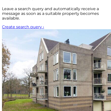
Leave a search query and automatically receive a
message as soon as a suitable property becomes
available.
Create search query
›