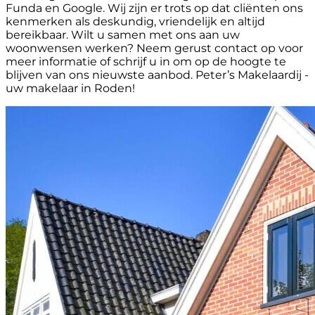
Funda en Google. Wij zijn er trots op dat cliënten ons
kenmerken als deskundig, vriendelijk en altijd
bereikbaar. Wilt u samen met ons aan uw
woonwensen werken? Neem gerust contact op voor
meer informatie of schrijf u in om op de hoogte te
blijven van ons nieuwste aanbod. Peter’s Makelaardij -
uw makelaar in Roden!