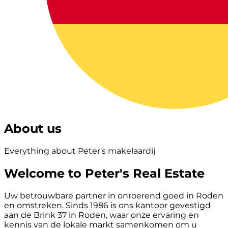
About us
Everything about Peter's makelaardij
Welcome to Peter's Real Estate
Uw betrouwbare partner in onroerend goed in Roden
en omstreken. Sinds 1986 is ons kantoor gevestigd
aan de Brink 37 in Roden, waar onze ervaring en
kennis van de lokale markt samenkomen om u