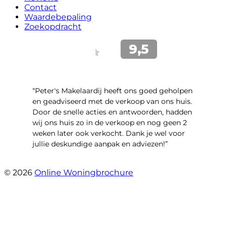
Contact
Waardebepaling
Zoekopdracht
“Peter's Makelaardij heeft ons goed geholpen
en geadviseerd met de verkoop van ons huis.
Door de snelle acties en antwoorden, hadden
wij ons huis zo in de verkoop en nog geen 2
weken later ook verkocht. Dank je wel voor
jullie deskundige aanpak en adviezen!”
- Kamille 23
© 2026
Online Woningbrochure