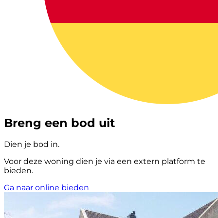
Breng een bod uit
Dien je bod in.
Voor deze woning dien je via een extern platform te
bieden.
Ga naar online bieden